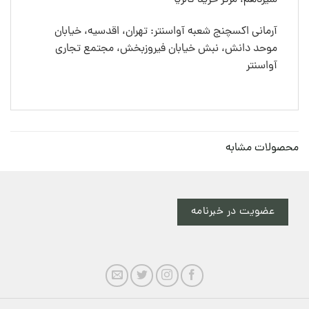
آرمانی اکسچنج شعبه آواسنتر: تهران، اقدسیه، خیابان
موحد دانش، نبش خیابان فیروزبخش، مجتمع تجاری
آواسنتر
محصولات مشابه
عضویت در خبرنامه