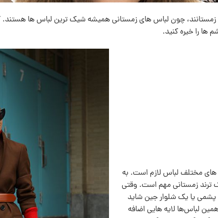
ستانند، چون لباس های زمستانی همیشه شیک ترین لباس ها هستند. کافی
ها را خیره کنید.
های مختلف لباس لازم است. به
 ترند زمستانی مهم است. وقتی
پشمی یا یک شلوار جین شايد
 همین لباس‌ها لایه هایی اضافه