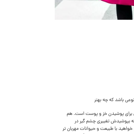
وعی باشد که چه بهتر
 برای پوشیدن خز و پوست است. هم
 که بپوشیدش تغییری چشم گیر در
 خواهيد با طبيعت و حيوانات مهربان تر