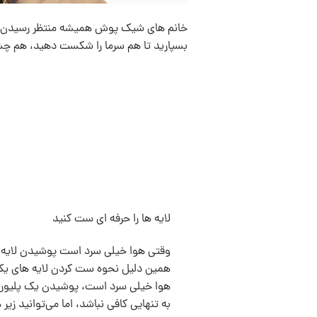
خانم های شیک پوش همیشه منتظر رسیدن زم
بسپارید تا هم سرما را شکست دهید، هم چشم 
لایه ها را حرفه ای ست کنید
وقتی هوا خیلی سرد است پوشیدن لایه 
همین دلیل نحوه ست کردن لایه های یک
هوا خیلی سرد است، پوشیدن یک پلیور 
به تنهایی کافی نباشد، اما می‌توانید زیر