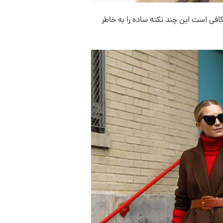
 است این چند نکته ساده را به خاطر