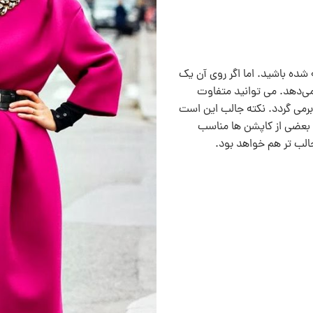
ده باشید. اما اگر روی آن یک
 می‌دهد. می توانید متفاوت
رمی ‌گردد. نکته جالب این است
ی بعضی از کاپشن ها مناسب
الب تر هم خواهد بود.