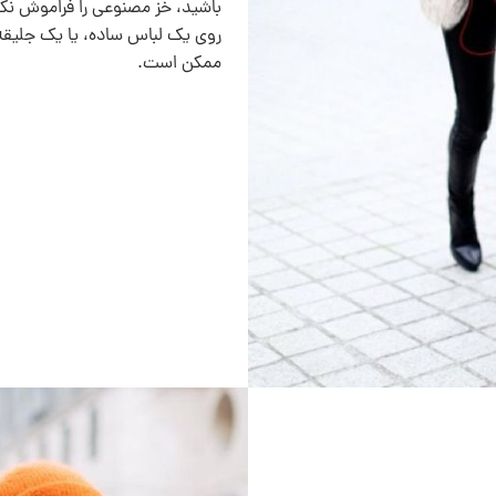
باشيد، خز مصنوعی را فراموش نک
روی یک لباس ساده، یا یک جلیقه
ممکن است.