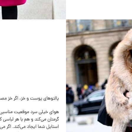
پالتوهای پوست و خز، اگر خز مصن
هوای خیلی سرد موقعیت مناسبی
گرمتان می‌کند و هم با هر لباسی
استایل شما ایجاد می‌کند. اگر می