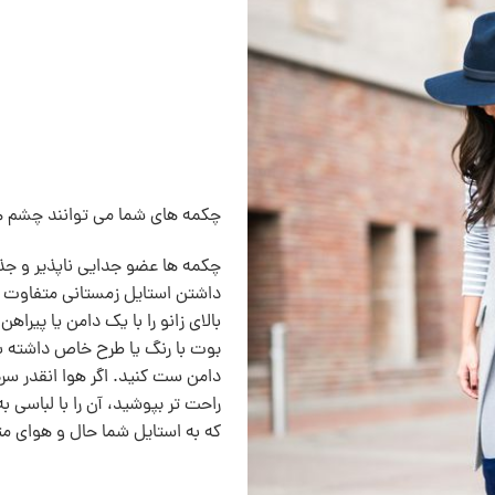
چکمه های شما می توانند چشم ها 
چکمه ها عضو جدايی ناپذير و جذ
داشتن استایل زمستانی متفاوت
بالای زانو را با یک دامن یا پیرا
بوت با رنگ یا طرح خاص داشته باش
دامن ست کنید. اگر هوا انقدر سر
راحت تر بپوشید، آن را با لباسی
که به استایل شما حال و هوای م