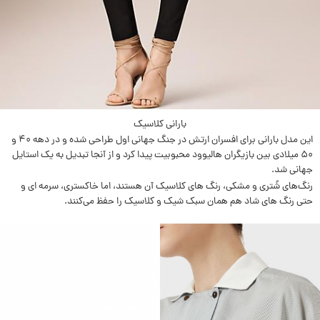
بارانی کلاسیک
این مدل بارانی برای افسران ارتش در جنگ جهانی اول طراحی شده و در دهه ۴۰ و
۵۰ ميلادی بین بازیگران هالیوود محبوبیت پیدا کرد و از آنجا تبدیل به یک استایل
جهانی شد.
رنگ‌های شُتری و مشکی، رنگ های کلاسیک آن هستند، اما خاکستری، سرمه ای و
حتی رنگ های شاد هم همان سبک شیک و کلاسیک را حفظ می‌کنند.