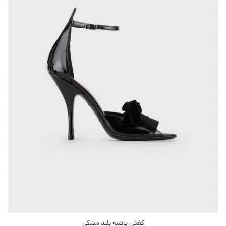
کفش پاشنه بلند مشکی