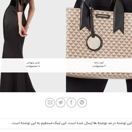
کیف زنانه
لباس میهمانی
2 محصولات
10 محصولات
این نوشته در
مد نوشته ها
ارسال شده است.
این لینک
مستقیم به این نوشته است.