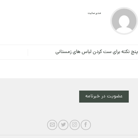
مدیر سایت
پنج نکته برای ست کردن لباس های زمستانی
عضویت در خبرنامه