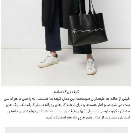
کیف بزرگ ساده
خيلی از خانم ها طرفداران سرسخت این مدل کیف ها هستند. به راحتی با هر لباسی
ست می شوند، جادار هستند و برای انجام کارهای روزانه بسيار کارآمدند. رنگ‌های
مشکی ، کرم، طوسی و عسلی آنها پرطرفدارتر است، اما شما می‌توانید برای داشتن
استایلی متفاوت از مدل های طرح دار هم استفاده کنید.