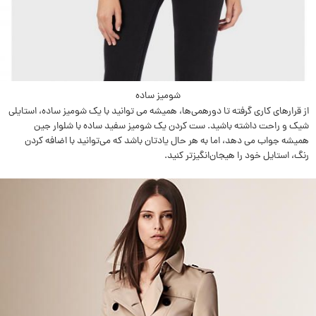
شومیز ساده
از قرارهای کاری گرفته تا دورهمی‌ها، هميشه می توانید با یک شومیز ساده، استایلی
شیک و راحت داشته باشید. ست کردن یک شومیز سفید ساده با شلوار جین
هميشه جواب می دهد، اما به هر حال يادتان باشد که می‌توانید با اضافه کردن
رنگ، استایل خود را هیجان‌انگیز‌تر کنید.