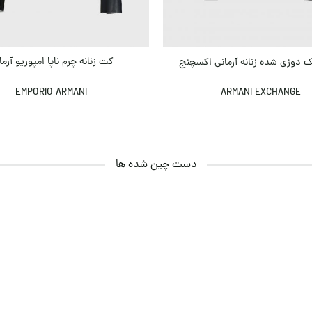
کت زنانه چرم ناپا امپوریو آرما
 دوزی شده زنانه آرمانی اکسچنج
EMPORIO ARMANI
ARMANI EXCHANGE
دست چین شده ها