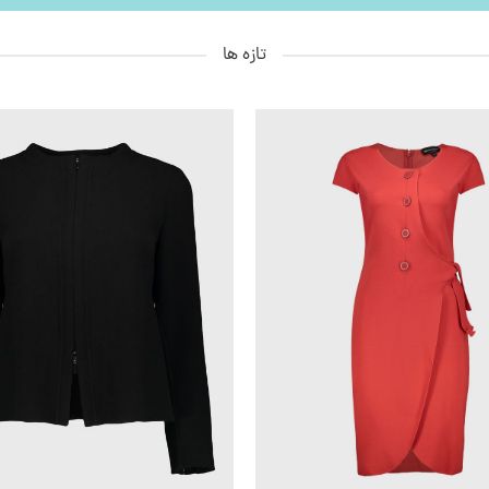
تازه ها